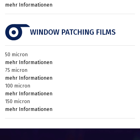
mehr Informationen
WINDOW PATCHING FILMS
50 micron
mehr Informationen
75 micron
mehr Informationen
100 micron
mehr Informationen
150 micron
mehr Informationen