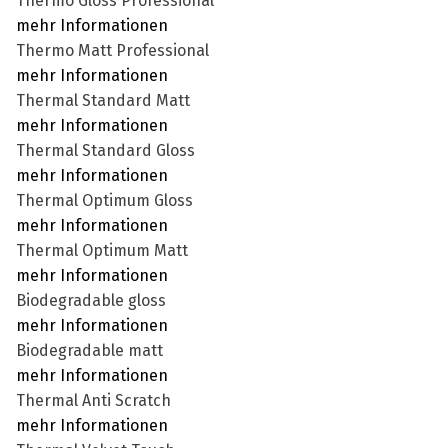
Thermo Gloss Professional
mehr Informationen
Thermo Matt Professional
mehr Informationen
Thermal Standard Matt
mehr Informationen
Thermal Standard Gloss
mehr Informationen
Thermal Optimum Gloss
mehr Informationen
Thermal Optimum Matt
mehr Informationen
Biodegradable gloss
mehr Informationen
Biodegradable matt
mehr Informationen
Thermal Anti Scratch
mehr Informationen