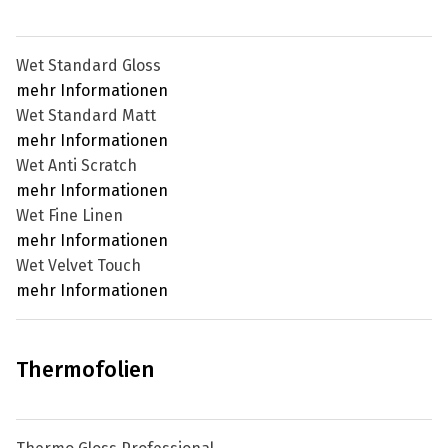
Wet Standard Gloss
mehr Informationen
Wet Standard Matt
mehr Informationen
Wet Anti Scratch
mehr Informationen
Wet Fine Linen
mehr Informationen
Wet Velvet Touch
mehr Informationen
Thermofolien