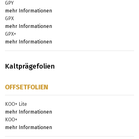
GPY
mehr Informationen
GPX
mehr Informationen
GPX+
mehr Informationen
Kaltprägefolien
OFFSETFOLIEN
KOO+ Lite
mehr Informationen
KOO+
mehr Informationen