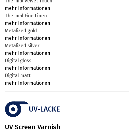
Thermal Velvet Touch
mehr Informationen
Thermal Fine Linen
mehr Informationen
Metalized gold
mehr Informationen
Metalized silver
mehr Informationen
Digital gloss
mehr Informationen
Digital matt
mehr Informationen
UV-LACKE
UV Screen Varnish