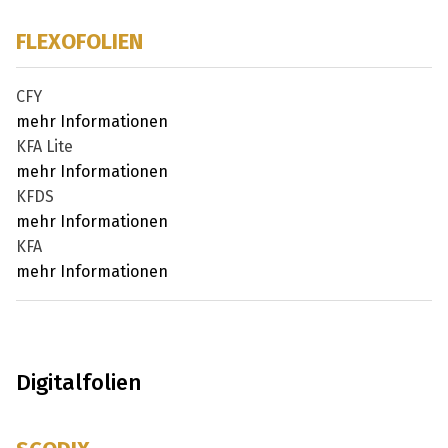
FLEXOFOLIEN
CFY
mehr Informationen
KFA Lite
mehr Informationen
KFDS
mehr Informationen
KFA
mehr Informationen
Digitalfolien