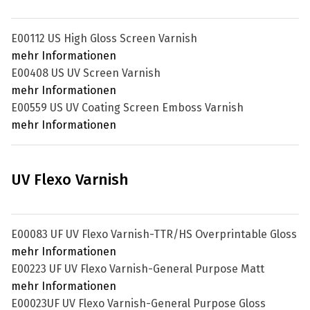
E00112 US High Gloss Screen Varnish
mehr Informationen
E00408 US UV Screen Varnish
mehr Informationen
E00559 US UV Coating Screen Emboss Varnish
mehr Informationen
UV Flexo Varnish
E00083 UF UV Flexo Varnish-TTR/HS Overprintable Gloss
mehr Informationen
E00223 UF UV Flexo Varnish-General Purpose Matt
mehr Informationen
E00023UF UV Flexo Varnish-General Purpose Gloss