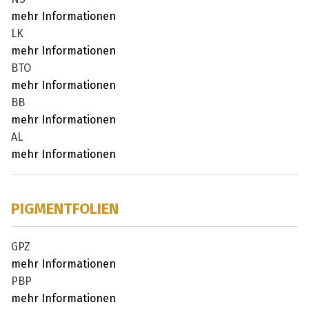
mehr Informationen
LK
mehr Informationen
BTO
mehr Informationen
BB
mehr Informationen
AL
mehr Informationen
PIGMENTFOLIEN
GPZ
mehr Informationen
PBP
mehr Informationen