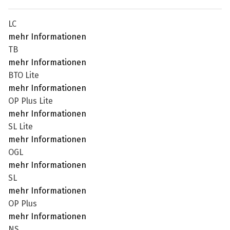
LC
mehr Informationen
TB
mehr Informationen
BTO Lite
mehr Informationen
OP Plus Lite
mehr Informationen
SL Lite
mehr Informationen
OGL
mehr Informationen
SL
mehr Informationen
OP Plus
mehr Informationen
NS