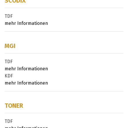
SCODIX
TDF
mehr Informationen
MGI
TDF
mehr Informationen
KDF
mehr Informationen
TONER
TDF