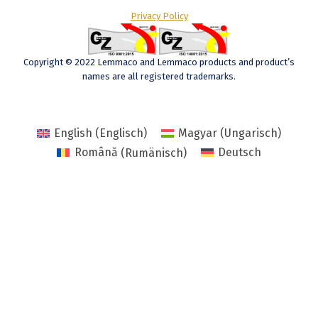
Privacy Policy
Copyright © 2022 Lemmaco and Lemmaco products and product’s
names are all registered trademarks.
English
(
Englisch
)
Magyar
(
Ungarisch
)
Română
(
Rumänisch
)
Deutsch