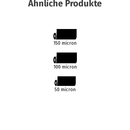
Ähnliche Produkte
150 micron
100 micron
50 micron