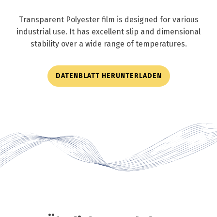
Transparent Polyester film is designed for various
industrial use. It has excellent slip and dimensional
stability over a wide range of temperatures.
DATENBLATT HERUNTERLADEN