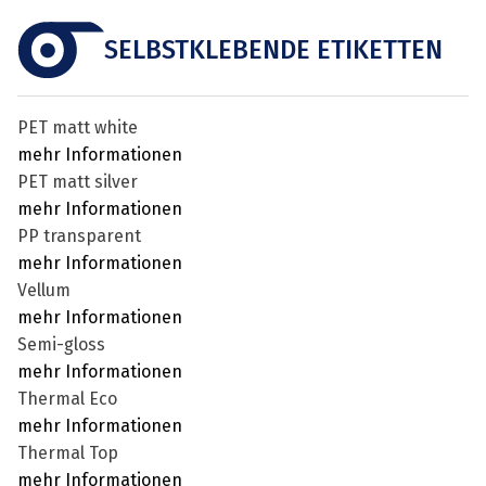
SELBSTKLEBENDE ETIKETTEN
PET matt white
mehr Informationen
PET matt silver
mehr Informationen
PP transparent
mehr Informationen
Vellum
mehr Informationen
Semi-gloss
mehr Informationen
Thermal Eco
mehr Informationen
Thermal Top
mehr Informationen