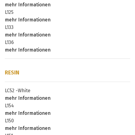
mehr Informationen
L125
mehr Informationen
L133
mehr Informationen
L136
mehr Informationen
RESIN
LC52 -White
mehr Informationen
L154
mehr Informationen
L150
mehr Informationen