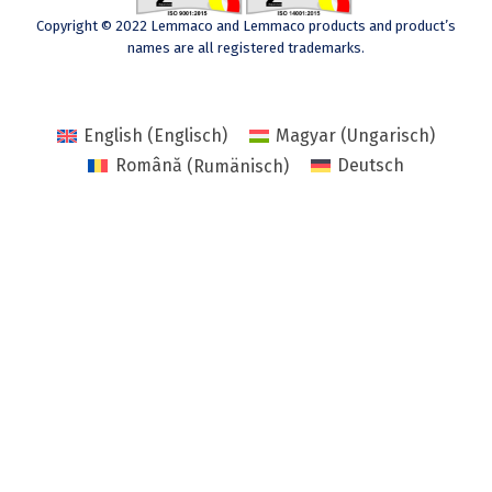
Copyright © 2022 Lemmaco and Lemmaco products and product’s
names are all registered trademarks.
English
(
Englisch
)
Magyar
(
Ungarisch
)
Română
(
Rumänisch
)
Deutsch