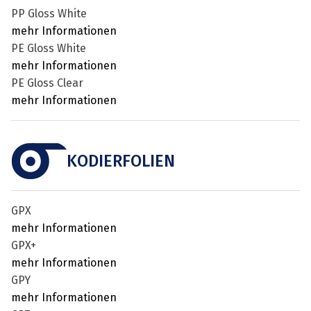
PP Gloss White
mehr Informationen
PE Gloss White
mehr Informationen
PE Gloss Clear
mehr Informationen
KODIERFOLIEN
GPX
mehr Informationen
GPX+
mehr Informationen
GPY
mehr Informationen