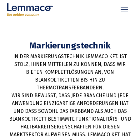
Markierungstechnik
IN DER MARKIERUNGSTECHNIK LEMMACO KFT. IST
STOLZ, IHNEN MITTEILEN ZU KÖNNEN, DASS WIR
BIETEN KOMPLETTLÖSUNGEN AN, VON
BLANKOETIKETTEN BIS HIN ZU
THERMOTRANSFERBÄNDERN.
WIR SIND BEWUSST, DASS JEDE BRANCHE UND JEDE
ANWENDUNG EINZIGARTIGE ANFORDERUNGEN HAT
UND DASS SOWOHL DAS FARBBAND ALS AUCH DAS
BLANKOETIKETT BESTIMMTE FUNKTIONALITÄTS- UND
HALTBARKEITSEIGENSCHAFTEN FÜR DIESEN
MARKTSEKTOR AUFWEISEN MUSS. LEMMACO KFT. HAT