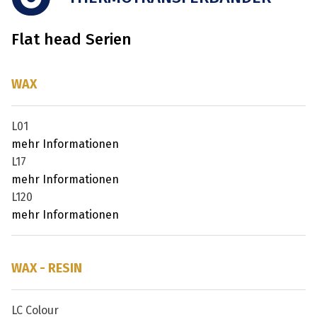
Flat head Serien
WAX
L01
mehr Informationen
L17
mehr Informationen
L120
mehr Informationen
WAX - RESIN
LC Colour