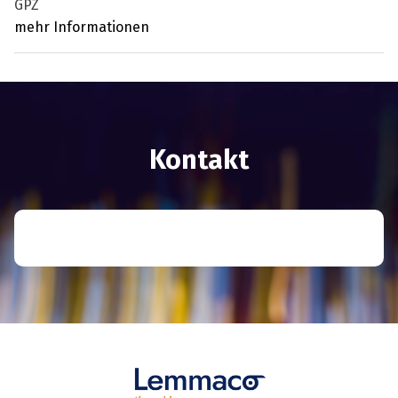
GPZ
mehr Informationen
Kontakt