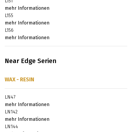
L151
mehr Informationen
L155
mehr Informationen
L156
mehr Informationen
Near Edge Serien
WAX - RESIN
LN47
mehr Informationen
LN142
mehr Informationen
LN144