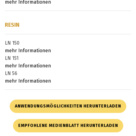
mehr Informationen
RESIN
LN 150
mehr Informationen
LN 151
mehr Informationen
LN 56
mehr Informationen
ANWENDUNGSMÖGLICHKEITEN HERUNTERLADEN
EMPFOHLENE MEDIENBLATT HERUNTERLADEN