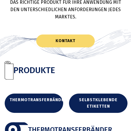
DAS RICHTIGE PRODUKT FÜR IHRE ANWENDUNG MIT
DEN UNTERSCHIEDLICHEN ANFORDERUNGEN JEDES
MARKTES.
KONTAKT
PRODUKTE
THERMOTRANSFERBÄNDER
SELBSTKLEBENDE
ETIKETTEN
THERMOTRANSFERBÄNDER