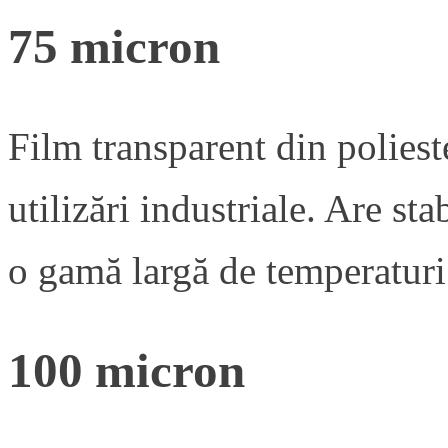
75 micron
Film transparent din poliest
utilizări industriale. Are sta
o gamă largă de temperaturi
100 micron