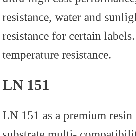
resistance, water and sunlig
resistance for certain labels
temperature resistance.
LN 151
LN 151 as a premium resin ri
substrate multi- compatibili