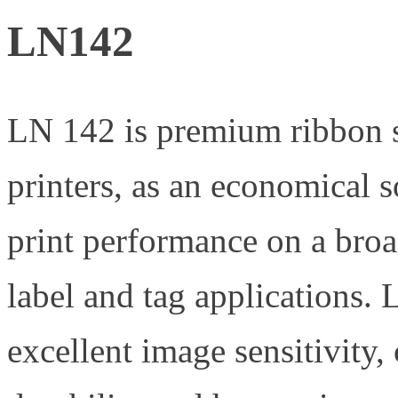
LN142
LN 142 is premium ribbon s
printers, as an economical s
print performance on a broa
label and tag applications.
excellent image sensitivity