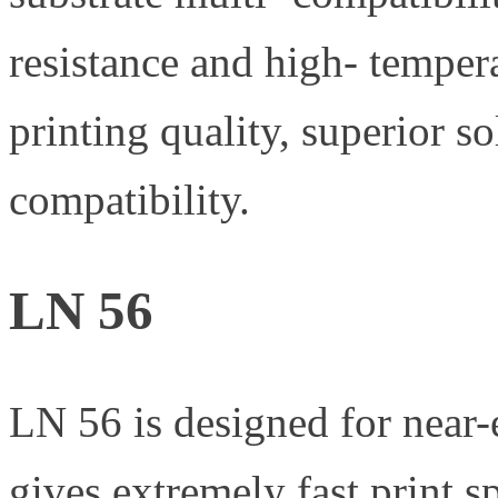
resistance and high- temper
printing quality, superior s
compatibility.
LN 56
LN 56 is designed for near-
gives extremely fast print