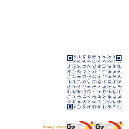
Privacy Policy