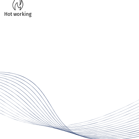
Hot working