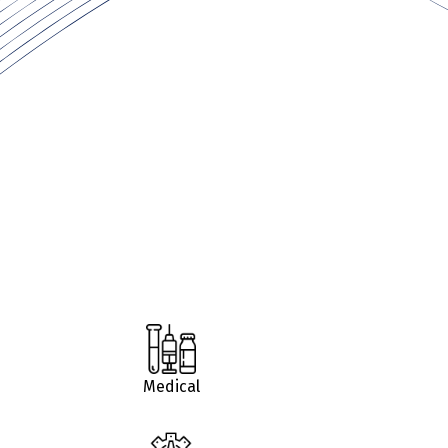
Medical