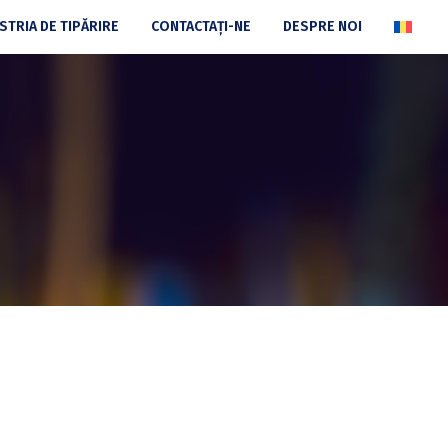
STRIA DE TIPĂRIRE
CONTACTAȚI-NE
DESPRE NOI