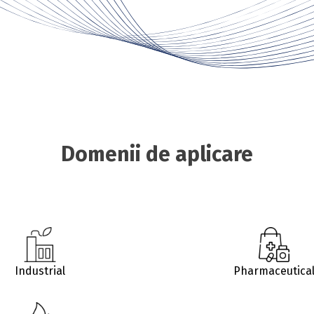
Domenii de aplicare
Industrial
Pharmaceutica