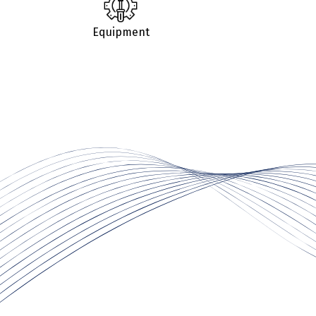
Equipment