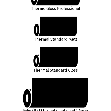
Thermo Gloss Professional
Thermal Standard Matt
Thermal Standard Gloss
Folie (PET) termală metalizată Aurie