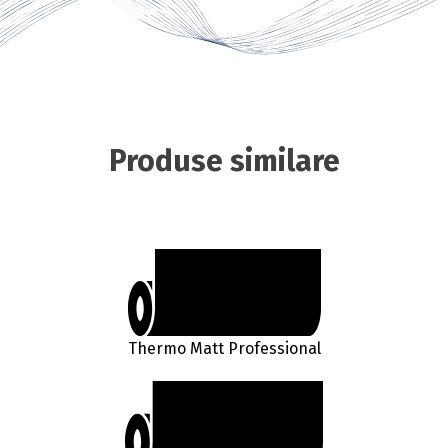
Produse similare
Thermo Matt Professional