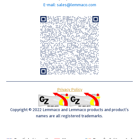
E-mail: sales@lemmaco.com
Privacy Policy
Copyright © 2022 Lemmaco and Lemmaco products and product’s
names are all registered trademarks.