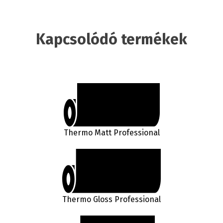
Kapcsolódó termékek
Thermo Matt Professional
Thermo Gloss Professional