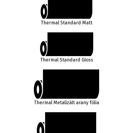
Thermal Standard Matt
Thermal Standard Gloss
Thermal Metalizált arany fólia