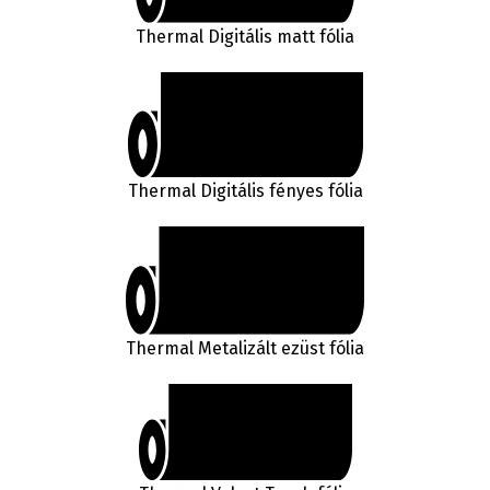
Thermal Digitális matt fólia
Thermal Digitális fényes fólia
Thermal Metalizált ezüst fólia