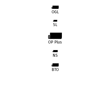
OGL
SL
OP Plus
NS
BTO