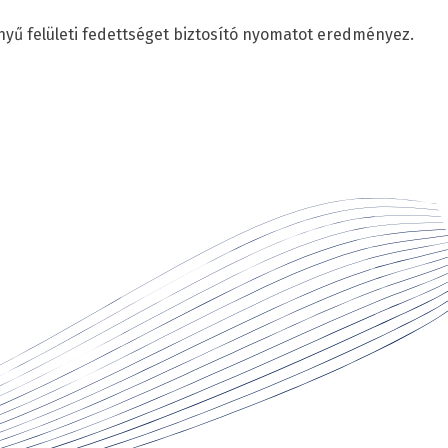
nyű felületi fedettséget biztosító nyomatot eredményez.