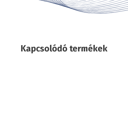
Kapcsolódó termékek