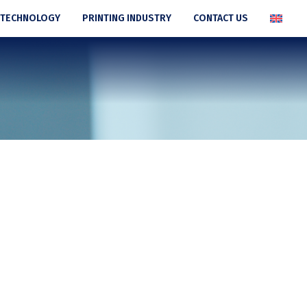
 TECHNOLOGY
PRINTING INDUSTRY
CONTACT US