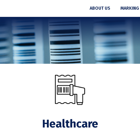
ABOUT US
MARKING
Healthcare