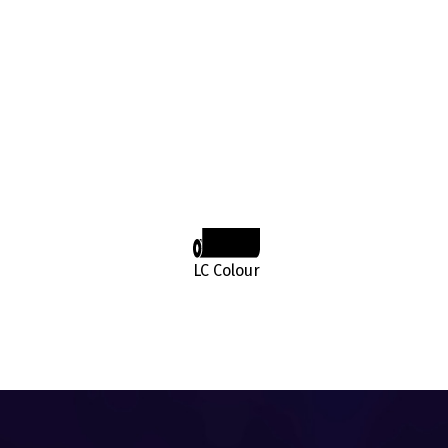
LC Colour