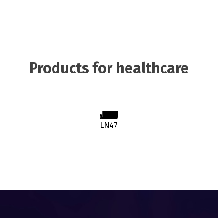
Products for healthcare
LN47