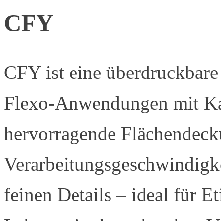
CFY
CFY ist eine überdruckbare
Flexo-Anwendungen mit Kalt
hervorragende Flächendeck
Verarbeitungsgeschwindigke
feinen Details – ideal für E