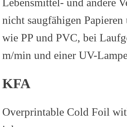
Lebensmittel- und andere V
nicht saugfähigen Papieren 
wie PP und PVC, bei Laufg
m/min und einer UV-Lampen
KFA
Overprintable Cold Foil wi